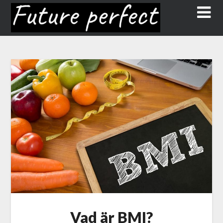
Vad är BMI?