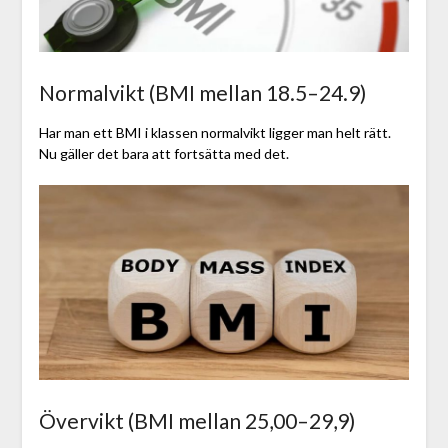
Normalvikt (BMI mellan 18.5–24.9)
Har man ett BMI i klassen normalvikt ligger man helt rätt.
Nu gäller det bara att fortsätta med det.
Övervikt (BMI mellan 25,00–29,9)