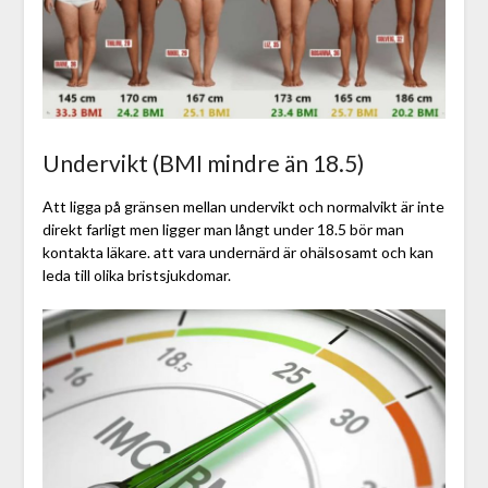
Undervikt (BMI mindre än 18.5)
Att ligga på gränsen mellan undervikt och normalvikt är inte
direkt farligt men ligger man långt under 18.5 bör man
kontakta läkare. att vara undernärd är ohälsosamt och kan
leda till olika bristsjukdomar.