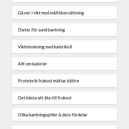
Gå ner i vikt med måltidsersättning
Dieter för sund bantning
Viktminskning med kalorikoll
Allt om kalorier
Proteinrik frukost mättar bättre
Det bästa att äta till frukost
Olika bantningspiller & dess fördelar