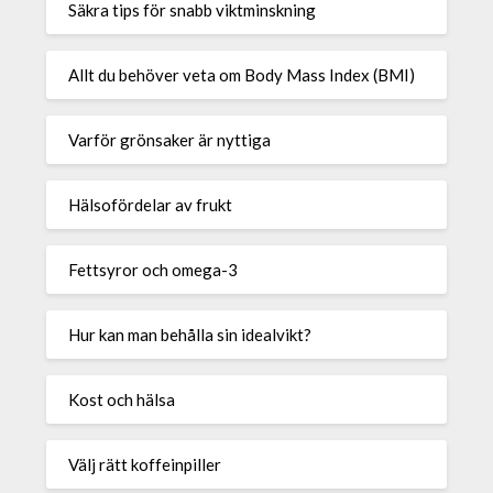
Säkra tips för snabb viktminskning
Allt du behöver veta om Body Mass Index (BMI)
Varför grönsaker är nyttiga
Hälsofördelar av frukt
Fettsyror och omega-3
Hur kan man behålla sin idealvikt?
Kost och hälsa
Välj rätt koffeinpiller