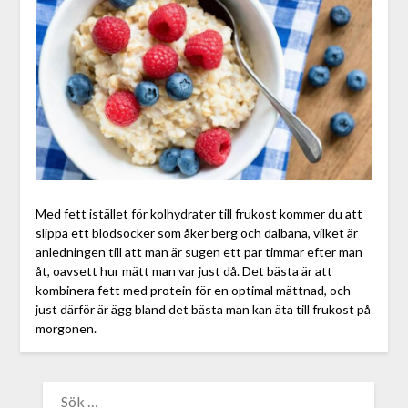
Med fett istället för kolhydrater till frukost kommer du att
slippa ett blodsocker som åker berg och dalbana, vilket är
anledningen till att man är sugen ett par timmar efter man
åt, oavsett hur mätt man var just då. Det bästa är att
kombinera fett med protein för en optimal mättnad, och
just därför är ägg bland det bästa man kan äta till frukost på
morgonen.