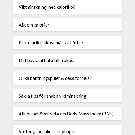
Viktminskning med kalorikoll
Allt om kalorier
Proteinrik frukost mättar bättre
Det bästa att äta till frukost
Olika bantningspiller & dess fördelar
Säkra tips för snabb viktminskning
Allt du behöver veta om Body Mass Index (BMI)
Varför grönsaker är nyttiga