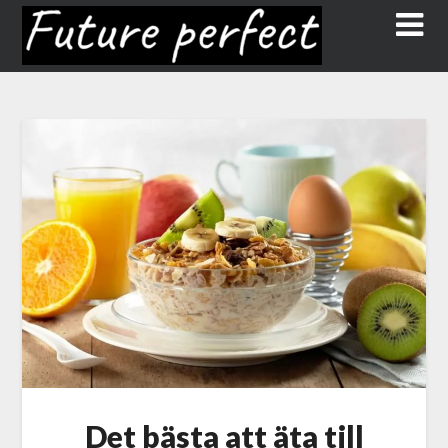
Det bästa att äta till