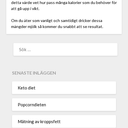
detta värde vet hur pass många kalorier som du behöver för
att gå upp i vikt.
Om du äter som vanligt och samtidigt dricker dessa
mängder mjölk så kommer du snabbt att se resultat.
SENASTE INLÄGGEN
Keto diet
Popcorndieten
Mätning av kroppsfett