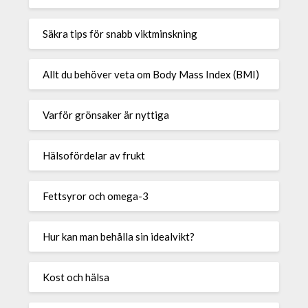
Säkra tips för snabb viktminskning
Allt du behöver veta om Body Mass Index (BMI)
Varför grönsaker är nyttiga
Hälsofördelar av frukt
Fettsyror och omega-3
Hur kan man behålla sin idealvikt?
Kost och hälsa