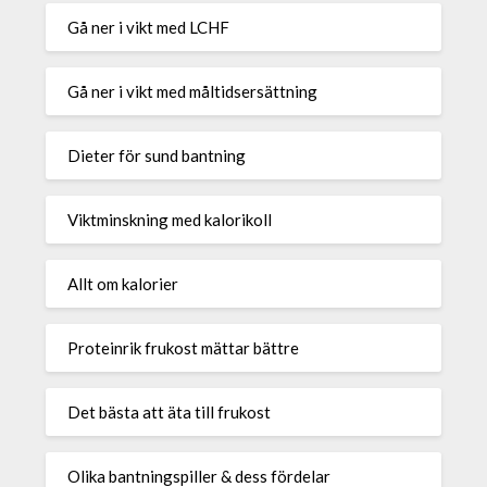
Gå ner i vikt med LCHF
Gå ner i vikt med måltidsersättning
Dieter för sund bantning
Viktminskning med kalorikoll
Allt om kalorier
Proteinrik frukost mättar bättre
Det bästa att äta till frukost
Olika bantningspiller & dess fördelar