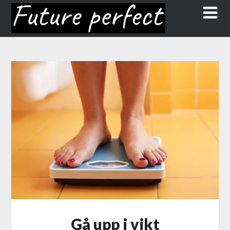
Gå upp i vikt