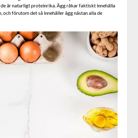
de är naturligt proteinrika. Ägg råkar faktiskt innehålla
, och förutom det så innehåller ägg nästan alla de